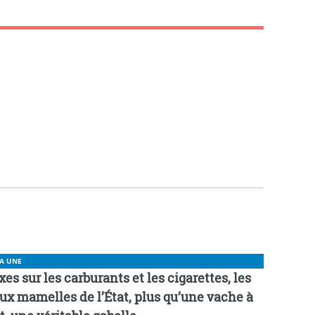
LA UNE
xes sur les carburants et les cigarettes, les
ux mamelles de l’État, plus qu’une vache à