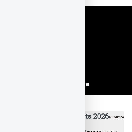
💰 Meilleurs placements 2026
Publicité