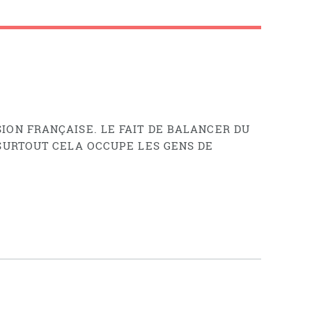
ION FRANÇAISE. LE FAIT DE BALANCER DU
 SURTOUT CELA OCCUPE LES GENS DE