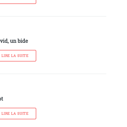
vid, un bide
LIRE LA SUITE
ot
LIRE LA SUITE