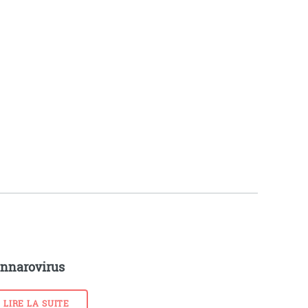
nnarovirus
LIRE LA SUITE