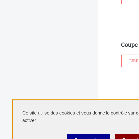
Coupe
LIRE
Delta
Ce site utilise des cookies et vous donne le contrôle sur
activer
LIRE