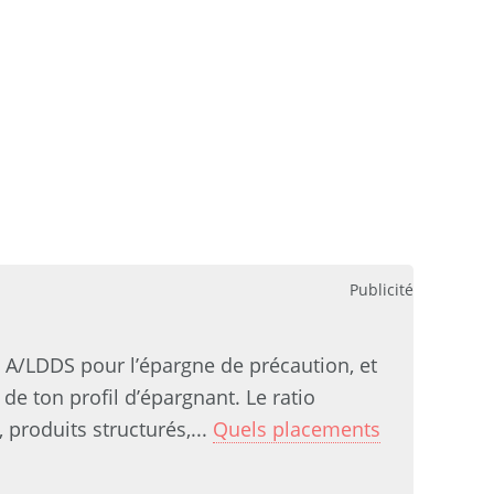
Publicité
t A/LDDS pour l’épargne de précaution, et
de ton profil d’épargnant. Le ratio
 produits structurés,...
Quels placements