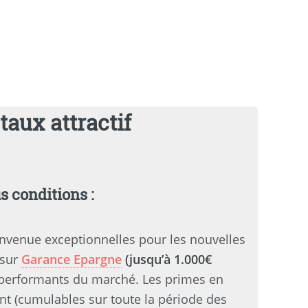
taux attractif
s conditions :
nvenue exceptionnelles pour les nouvelles
 sur
Garance Epargne
(jusqu’à 1.000€
 performants du marché. Les primes en
t (cumulables sur toute la période des