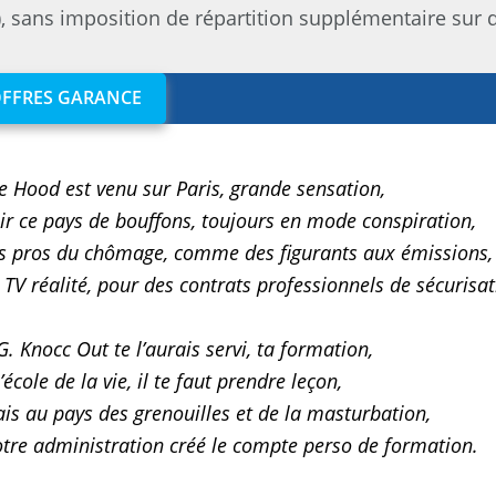
), sans imposition de répartition supplémentaire sur
OFFRES GARANCE
e Hood est venu sur Paris, grande sensation,
ir ce pays de bouffons, toujours en mode conspiration,
s pros du chômage, comme des figurants aux émissions,
 TV réalité, pour des contrats professionnels de sécurisat
G. Knocc Out te l’aurais servi, ta formation,
l’école de la vie, il te faut prendre leçon,
is au pays des grenouilles et de la masturbation,
tre administration créé le compte perso de formation.