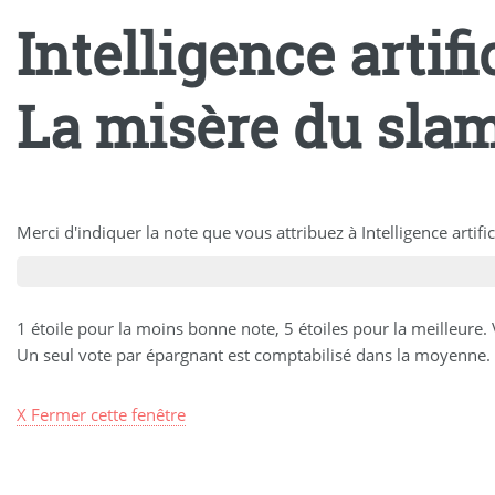
Intelligence arti
La misère du slam
Merci d'indiquer la note que vous attribuez à Intelligence arti
1 étoile pour la moins bonne note, 5 étoiles pour la meilleure.
Un seul vote par épargnant est comptabilisé dans la moyenne. 
X Fermer cette fenêtre