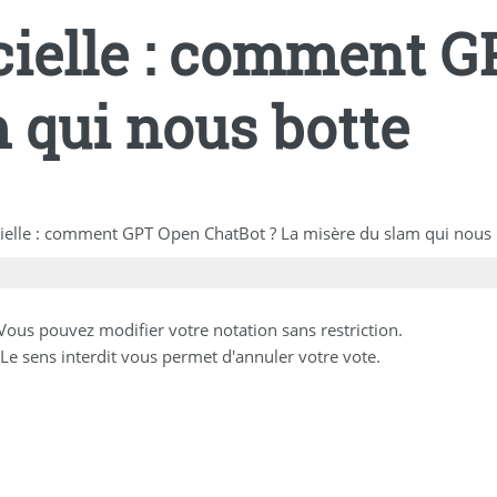
ficielle : comment 
 qui nous botte
ficielle : comment GPT Open ChatBot ? La misère du slam qui nous 
 Vous pouvez modifier votre notation sans restriction.
Le sens interdit vous permet d'annuler votre vote.