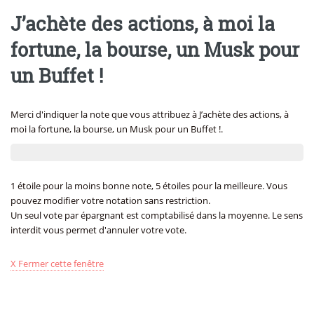
J’achète des actions, à moi la
fortune, la bourse, un Musk pour
un Buffet !
Merci d'indiquer la note que vous attribuez à J’achète des actions, à
moi la fortune, la bourse, un Musk pour un Buffet !.
1 étoile pour la moins bonne note, 5 étoiles pour la meilleure. Vous
pouvez modifier votre notation sans restriction.
Un seul vote par épargnant est comptabilisé dans la moyenne. Le sens
interdit vous permet d'annuler votre vote.
X Fermer cette fenêtre