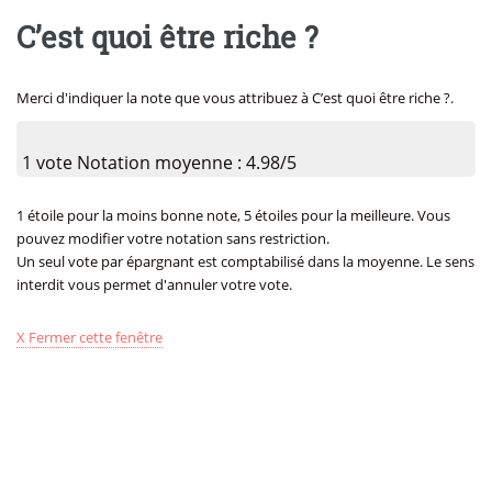
C’est quoi être riche ?
Merci d'indiquer la note que vous attribuez à C’est quoi être riche ?.
1 vote
Notation moyenne : 4.98/5
1 étoile pour la moins bonne note, 5 étoiles pour la meilleure. Vous
pouvez modifier votre notation sans restriction.
Un seul vote par épargnant est comptabilisé dans la moyenne. Le sens
interdit vous permet d'annuler votre vote.
X Fermer cette fenêtre