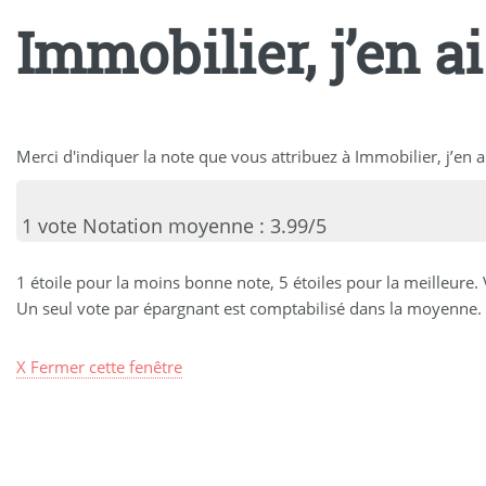
Immobilier, j’en ai 
Merci d'indiquer la note que vous attribuez à Immobilier, j’en ai 
1 vote
Notation moyenne : 3.99/5
1 étoile pour la moins bonne note, 5 étoiles pour la meilleure.
Un seul vote par épargnant est comptabilisé dans la moyenne. 
X Fermer cette fenêtre