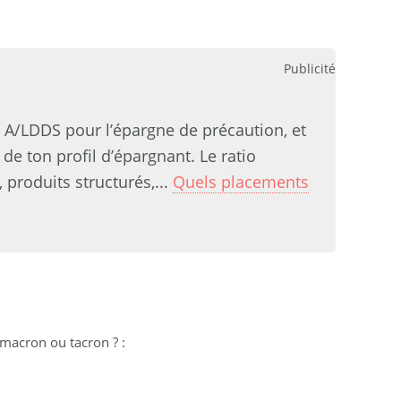
Publicité
t A/LDDS pour l’épargne de précaution, et
de ton profil d’épargnant. Le ratio
 produits structurés,...
Quels placements
 macron ou tacron ?
: