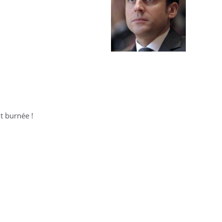
nt burnée !